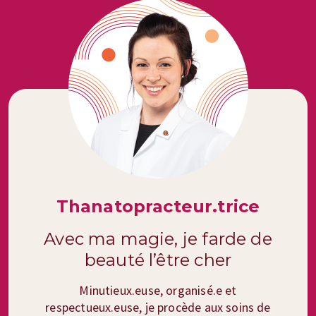
Thanatopracteur.trice
Avec ma magie, je farde de
beauté l’être cher
Minutieux.euse, organisé.e et
respectueux.euse, je procède aux soins de