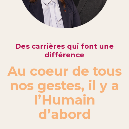
Des carrières qui font une
différence
Au coeur de tous
nos gestes, il y a
l’Humain
d’abord