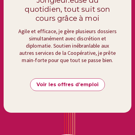
Jongleur.euse du
quotidien, tout suit son
cours grâce à moi
Agile et efficace, je gère plusieurs dossiers
simultanément avec discrétion et
diplomatie. Soutien inébranlable aux
autres services de la Coopérative, je prête
main-forte pour que tout se passe bien.
Voir les offres d’emploi