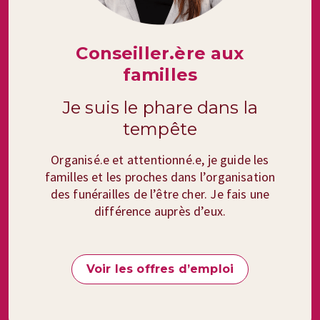
Conseiller.ère aux
familles
Je suis le phare dans la
tempête
Organisé.e et attentionné.e, je guide les
familles et les proches dans l’organisation
des funérailles de l’être cher. Je fais une
différence auprès d’eux.
Voir les offres d’emploi