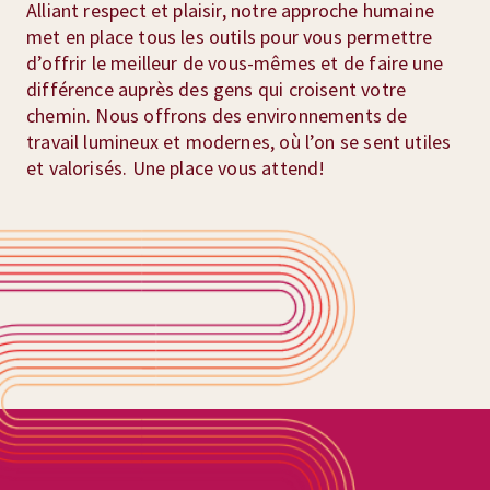
Alliant respect et plaisir, notre approche humaine
met en place tous les outils pour vous permettre
d’offrir le meilleur de vous-mêmes et de faire une
différence auprès des gens qui croisent votre
chemin. Nous offrons des environnements de
travail lumineux et modernes, où l’on se sent utiles
et valorisés. Une place vous attend!