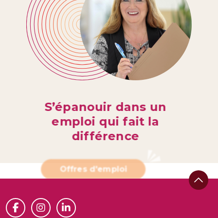
S’épanouir dans un
emploi qui fait la
différence
Offres d'emploi