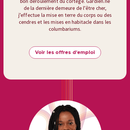
bon déroulement du cortège. Gardien.ne
de la dernière demeure de l’être cher,
j’effectue la mise en terre du corps ou des
cendres et les mises en habitacle dans les
columbariums.
Voir les offres d’emploi