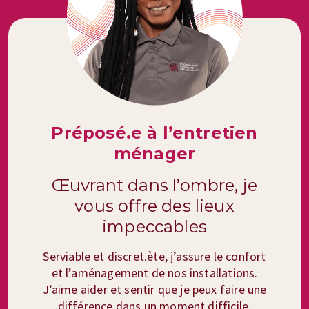
Préposé.e à l’entretien
ménager
Œuvrant dans l’ombre, je
vous offre des lieux
impeccables
Serviable et discret.ète, j’assure le confort
et l’aménagement de nos installations.
J’aime aider et sentir que je peux faire une
différence dans un moment difficile.