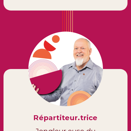
Répartiteur.trice