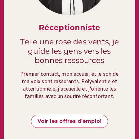
Réceptionniste
Telle une rose des vents, je
guide les gens vers les
bonnes ressources
Premier contact, mon accueil et le son de
ma voix sont rassurants. Polyvalent.e et
attentionné.e, j’accueille et j’oriente les
familles avec un sourire réconfortant.
Voir les offres d’emploi