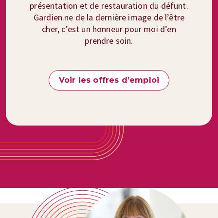
présentation et de restauration du défunt.
Gardien.ne de la dernière image de l’être
cher, c’est un honneur pour moi d’en
prendre soin.
Voir les offres d’emploi