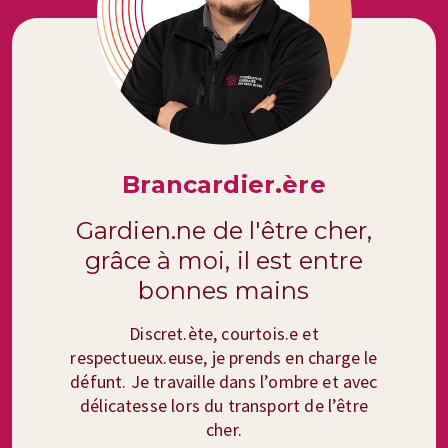
Brancardier.ère
Gardien.ne de l'être cher,
grâce à moi, il est entre
bonnes mains
Discret.ète, courtois.e et
respectueux.euse, je prends en charge le
défunt. Je travaille dans l’ombre et avec
délicatesse lors du transport de l’être
cher.