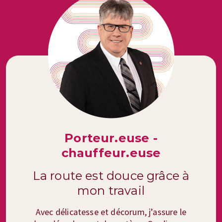
Porteur.euse -
chauffeur.euse
La route est douce grâce à
mon travail
Avec délicatesse et décorum, j’assure le