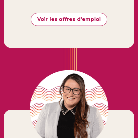
Voir les offres d’emploi