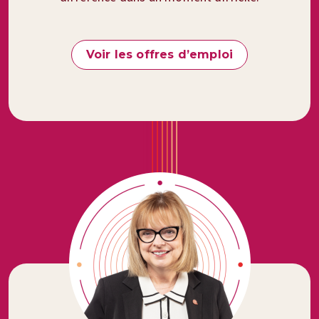
Voir les offres d’emploi