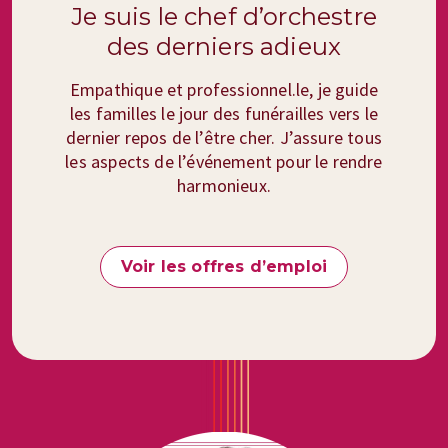
Je suis le chef d’orchestre
des derniers adieux
Empathique et professionnel.le, je guide
les familles le jour des funérailles vers le
dernier repos de l’être cher. J’assure tous
les aspects de l’événement pour le rendre
harmonieux.
Voir les offres d’emploi